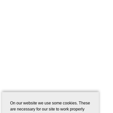
On our website we use some cookies. These
are necessary for our site to work properly