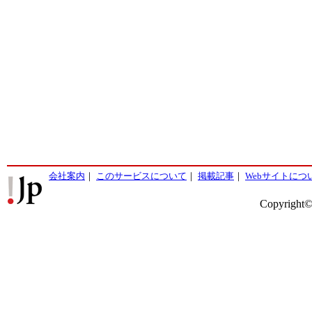
会社案内
｜
このサービスについて
｜
掲載記事
｜
Webサイトにつ
Copyright©2